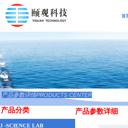
首
INSTRUME
产品参数详情
PRODUCTS CENTER
产品分类
产品参数详细
J -SCIENCE LAB