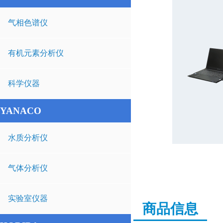
气相色谱仪
有机元素分析仪
科学仪器
YANACO
水质分析仪
气体分析仪
实验室仪器
商品信息