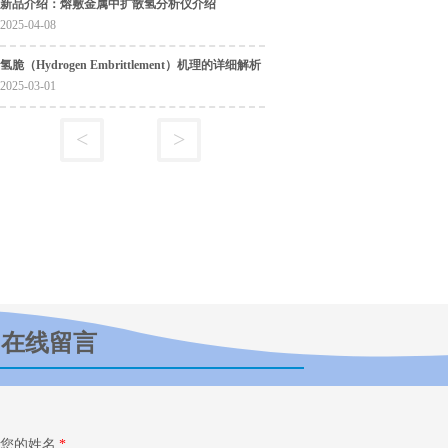
新品介绍：熔敷金属中扩散氢分析仪介绍
2025-04-08
氢脆（Hydrogen Embrittlement）机理的详细解析
2025-03-01
<
1
>
在线留言
您的姓名
*