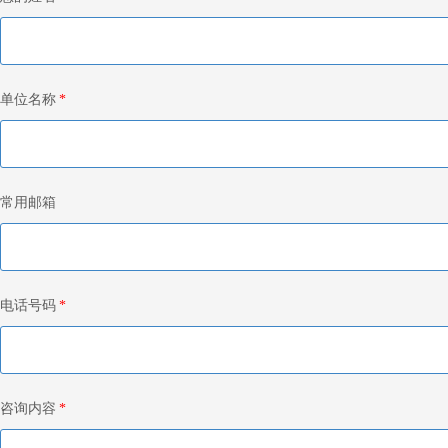
单位名称
*
常用邮箱
电话号码
*
咨询内容
*