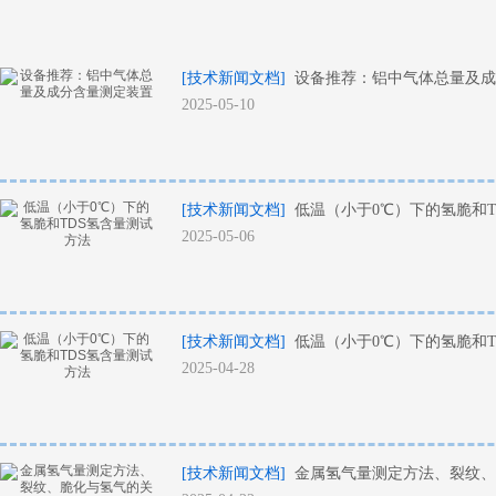
[技术新闻文档]
设备推荐：铝中气体总量及成
2025-05-10
[技术新闻文档]
低温（小于0℃）下的氢脆和T
2025-05-06
[技术新闻文档]
低温（小于0℃）下的氢脆和T
2025-04-28
[技术新闻文档]
金属氢气量测定方法、裂纹、