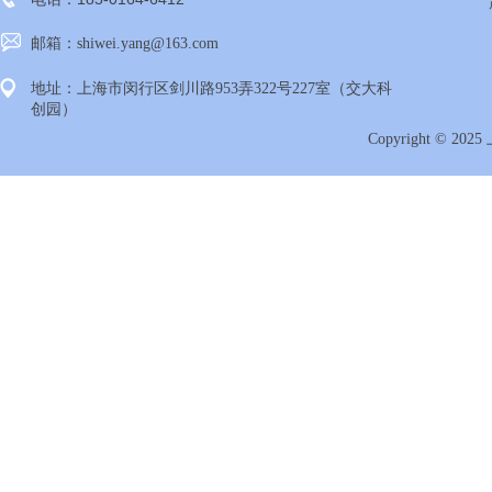
邮箱：shiwei.yang@163.com
地址：上海市闵行区剑川路953弄322号227室（交大科
创园）
Copyright ©