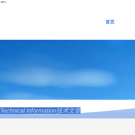
首页
Technical information技术文章