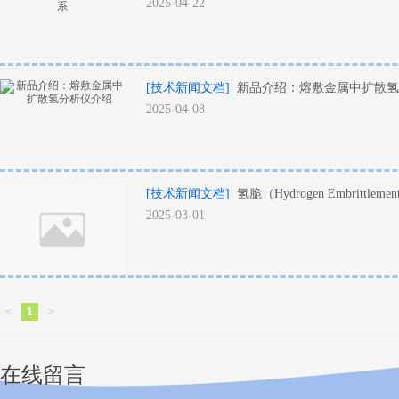
2025-04-22
[技术新闻文档]
新品介绍：熔敷金属中扩散氢
2025-04-08
[技术新闻文档]
氢脆（Hydrogen Embrittl
2025-03-01
<
1
>
在线留言