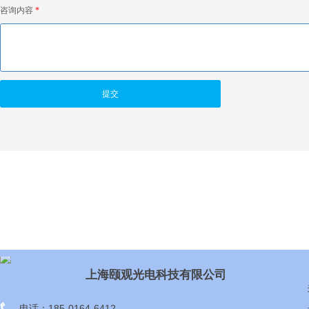
咨询内容
*
提交
上海颐观光电科技有限公司
电话：185-0164-6412