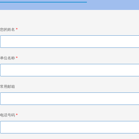
您的姓名
*
单位名称
*
常用邮箱
电话号码
*